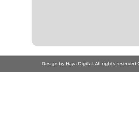
Design by Haya Digital. All rights reserved 